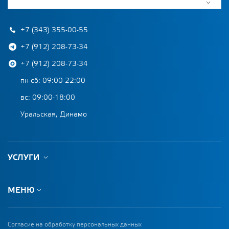
+7 (343) 355-00-55
+7 (912) 208-73-34
+7 (912) 208-73-34
пн-сб: 09:00-22:00
вс: 09:00-18:00
Уральская, Динамо
УСЛУГИ
МЕНЮ
Согласие на обработку персональных данных