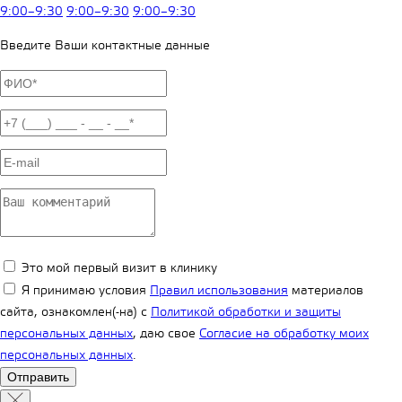
9:00–9:30
9:00–9:30
9:00–9:30
Введите Ваши контактные данные
Это мой первый визит в клинику
Я принимаю условия
Правил использования
материалов
сайта, ознакомлен(-на) с
Политикой обработки и защиты
персональных данных
, даю свое
Согласие на обработку моих
персональных данных
.