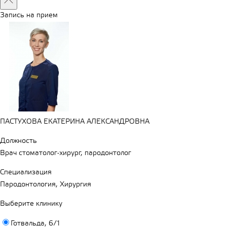
Запись на прием
ПАСТУХОВА ЕКАТЕРИНА АЛЕКСАНДРОВНА
Должность
Врач стоматолог-хирург, пародонтолог
Специализация
Пародонтология, Хирургия
Выберите клинику
Готвальда, 6/1