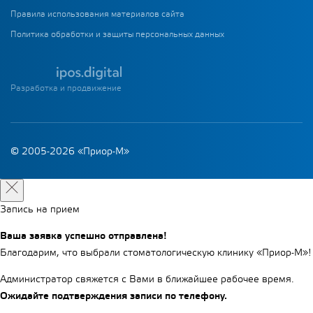
Правила использования материалов сайта
Политика обработки и защиты персональных данных
Разработка и продвижение
© 2005-2026 «Приор-М»
Запись на прием
Ваша заявка успешно отправлена!
Благодарим, что выбрали стоматологическую клинику «Приор-М»!
Администратор свяжется с Вами в ближайшее рабочее время.
Ожидайте подтверждения записи по телефону.