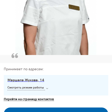
Принимает по адресам:
Маршала Жукова, 14
Смотреть режим работы
Перейти на страницу контактов