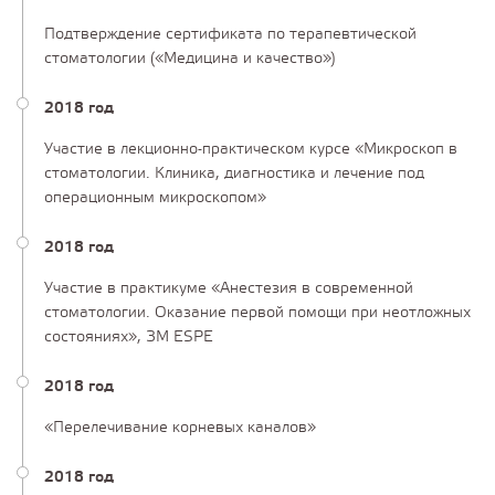
Подтверждение сертификата по терапевтической
стоматологии («Медицина и качество»)
2018 год
Участие в лекционно-практическом курсе «Микроскоп в
стоматологии. Клиника, диагностика и лечение под
операционным микроскопом»
2018 год
Участие в практикуме «Анестезия в современной
стоматологии. Оказание первой помощи при неотложных
состояниях», ЗМ ESPE
2018 год
«Перелечивание корневых каналов»
2018 год