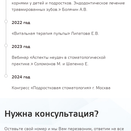
корнями у детей и подростков. Эндодонтическое лечение
травмированных зубов.» Болячин А.В.
2022 год
«Витальная терапия пульпы» Липатова Е.В.
2023 год
Вебинар «Аспекты неудач в стоматологической
практике.» Соломонов М. и Шапенко Е.
2024 год
Конгресс «Подростковая стоматология» г. Москва
Нужна консультация?
Оставьте свой номер и мы Вам перезвоним, ответим на все