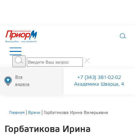
Все
+7 (343) 381-02-02
Академика Шварца, 4
адреса
Главная
Врачи
Горбатикова Ирина Валерьевна
Горбатикова Ирина