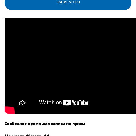
ЗАПИСАТЬСЯ
Свободное время для записи на прием