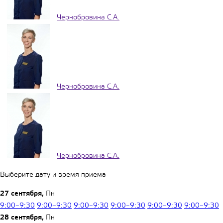
Чернобровина С.А.
Чернобровина С.А.
Чернобровина С.А.
Выберите дату и время приема
27 сентября,
Пн
9:00–9:30
9:00–9:30
9:00–9:30
9:00–9:30
9:00–9:30
9:00–9:30
28 сентября,
Пн