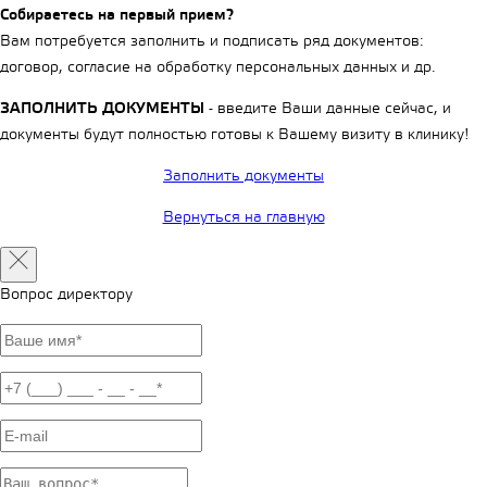
Собираетесь на первый прием?
Вам потребуется заполнить и подписать ряд документов:
договор, согласие на обработку персональных данных и др.
ЗАПОЛНИТЬ ДОКУМЕНТЫ
- введите Ваши данные сейчас, и
документы будут полностью готовы к Вашему визиту в клинику!
Заполнить документы
Вернуться на главную
Вопрос директору