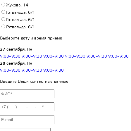
Жукова, 14
Готвальда, 6/1
Готвальда, 6/1
Готвальда, 6/1
Выберите дату и время приема
27 сентября,
Пн
9:00–9:30
9:00–9:30
9:00–9:30
9:00–9:30
9:00–9:30
9:00–9:30
28 сентября,
Пн
9:00–9:30
9:00–9:30
9:00–9:30
Введите Ваши контактные данные