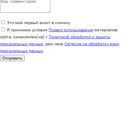
Это мой первый визит в клинику
Я принимаю условия
Правил использования
материалов
сайта, ознакомлен(-на) с
Политикой обработки и защиты
персональных данных
, даю свое
Согласие на обработку моих
персональных данных
.