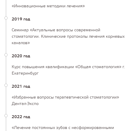
«Инновационные методики лечения»
2019 год
Семинар «Актуальные вопросы современной
стоматологии. Клинические протоколы лечения корневых
каналов»
2020 год
Курс повышения квалификации «Общая стоматология» г.
Екатеринбург
2021 год
«Избранные вопросы терапевтической стоматологии»
Дентал-Экспо
2022 год
«Лечение постоянных зубов с несформированными