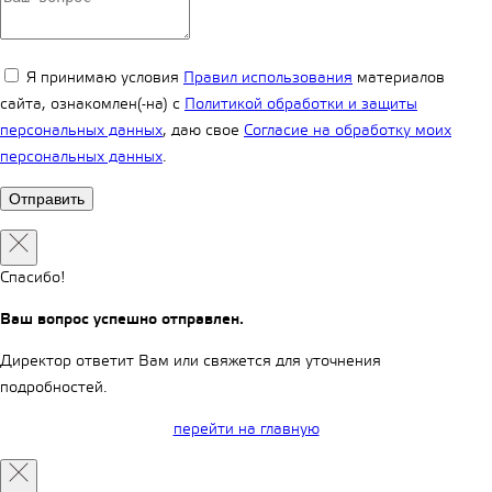
Я принимаю условия
Правил использования
материалов
сайта, ознакомлен(-на) с
Политикой обработки и защиты
персональных данных
, даю свое
Согласие на обработку моих
персональных данных
.
Спасибо!
Ваш вопрос успешно отправлен.
Директор ответит Вам или свяжется для уточнения
подробностей.
перейти на главную