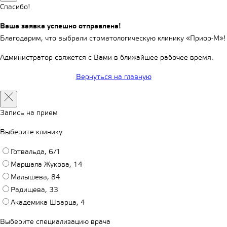
Спасибо!
Ваша заявка успешно отправлена!
Благодарим, что выбрали стоматологическую клинику «Приор-М»!
Администратор свяжется с Вами в ближайшее рабочее время.
Вернуться на главную
Запись на прием
Выберите клинику
Готвальда, 6/1
Маршала Жукова, 14
Малышева, 84
Радищева, 33
Академика Шварца, 4
Выберите специализацию врача