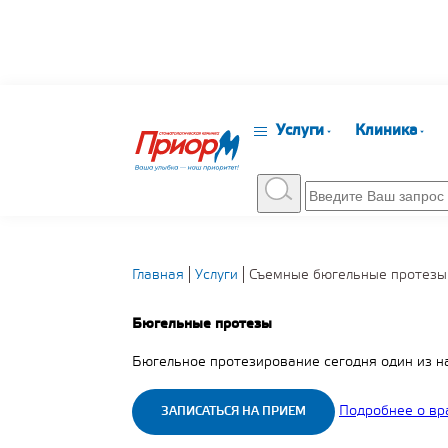
Услуги
Клиника
Главная
Услуги
Съемные бюгельные протезы
Бюгельные протезы
Бюгельное протезирование сегодня один из н
Подробнее о вр
ЗАПИСАТЬСЯ НА ПРИЕМ