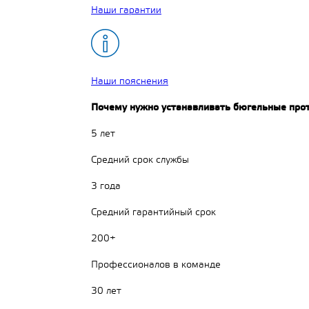
Наши гарантии
Наши пояснения
Почему нужно устанавливать бюгельные про
5 лет
Средний срок службы
3 года
Средний гарантийный срок
200+
Профессионалов в команде
30 лет