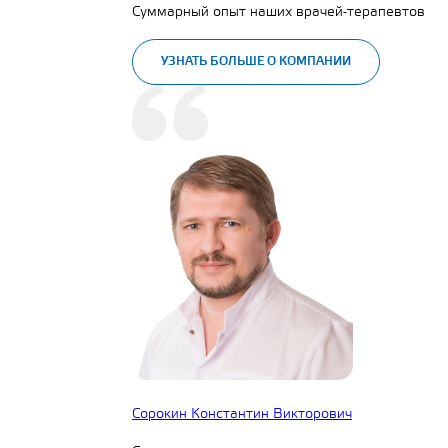
Суммарный опыт наших врачей-терапевтов
УЗНАТЬ БОЛЬШЕ О КОМПАНИИ
Сорокин Константин Викторович