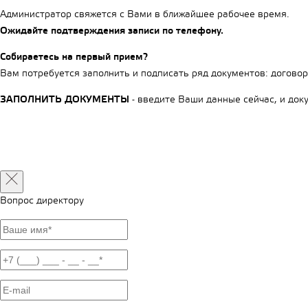
Администратор свяжется с Вами в ближайшее рабочее время.
Ожидайте подтверждения записи по телефону.
Собираетесь на первый прием?
Вам потребуется заполнить и подписать ряд документов: договор
ЗАПОЛНИТЬ ДОКУМЕНТЫ
- введите Ваши данные сейчас, и док
Вопрос директору