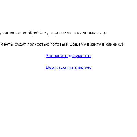
, согласие на обработку персональных данных и др.
ументы будут полностью готовы к Вашему визиту в клинику!
Заполнить документы
Вернуться на главную