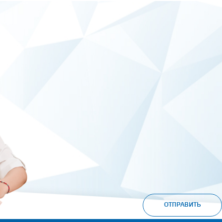
ОТПРАВИТЬ