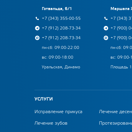
Готвальда, 6/1
Маршала 
+7 (343) 355-00-55
+7 (343) 
+7 (912) 208-73-34
+7 (900) 
+7 (912) 208-73-34
+7 (900) 
пн-сб: 09:00-22:00
пн-сб: 09:
вс: 09:00-18:00
вс: 09:00-
Уральская, Динамо
Площадь 1
УСЛУГИ
Исправление прикуса
Лечение десен
Лечение зубов
Протезирован