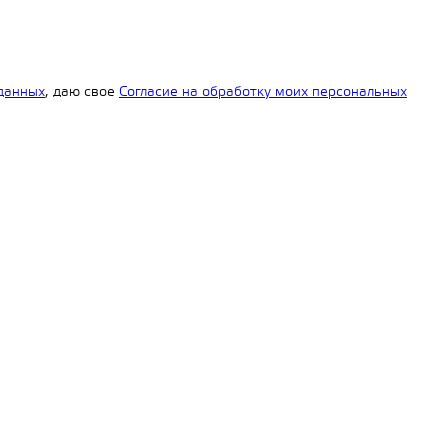
данных
, даю свое
Согласие на обработку моих персональных