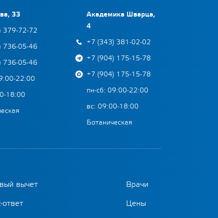
ва, 33
Академика Шварца,
4
) 379-72-72
+7 (343) 381-02-02
) 736-05-46
+7 (904) 175-15-78
) 736-05-46
+7 (904) 175-15-78
09:00-22:00
пн-сб: 09:00-22:00
00-18:00
вс: 09:00-18:00
ческая
Ботаническая
вый вычет
Врачи
-ответ
Цены