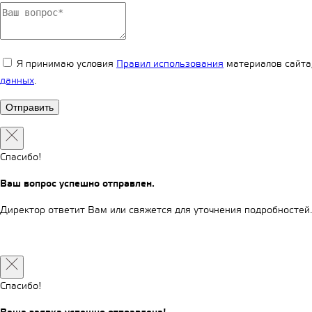
Я принимаю условия
Правил использования
материалов сайта,
данных
.
Спасибо!
Ваш вопрос успешно отправлен.
Директор ответит Вам или свяжется для уточнения подробностей
Спасибо!