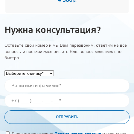
4 500
р.
Нужна консультация?
Оставьте свой номер и мы Вам перезвоним, ответим на все
вопросы и постараемся решить Ваш вопрос максимально
быстро.
ОТПРАВИТЬ