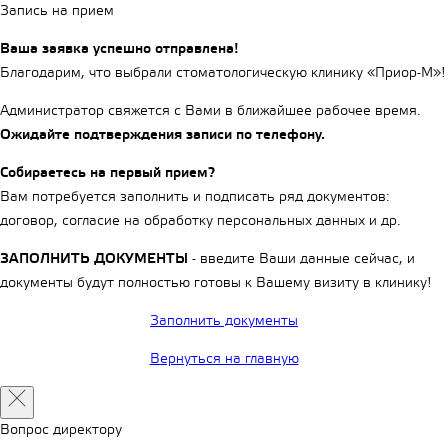
Запись на прием
Ваша заявка успешно отправлена!
Благодарим, что выбрали стоматологическую клинику «Приор-М»!
Администратор свяжется с Вами в ближайшее рабочее время.
Ожидайте подтверждения записи по телефону.
Собираетесь на первый прием?
Вам потребуется заполнить и подписать ряд документов:
договор, согласие на обработку персональных данных и др.
ЗАПОЛНИТЬ ДОКУМЕНТЫ
- введите Ваши данные сейчас, и
документы будут полностью готовы к Вашему визиту в клинику!
Заполнить документы
Вернуться на главную
Вопрос директору