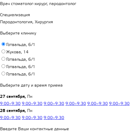
Врач стоматолог-хирург, пародонтолог
Специализация
Пародонтология, Хирургия
Выберите клинику
Готвальда, 6/1
Жукова, 14
Готвальда, 6/1
Готвальда, 6/1
Готвальда, 6/1
Выберите дату и время приема
27 сентября,
Пн
9:00–9:30
9:00–9:30
9:00–9:30
9:00–9:30
9:00–9:30
9:00–9:30
28 сентября,
Пн
9:00–9:30
9:00–9:30
9:00–9:30
Введите Ваши контактные данные