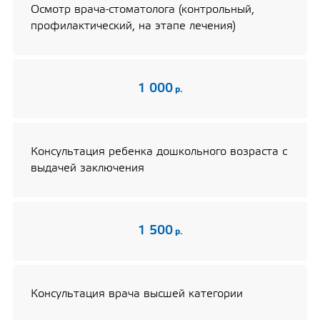
Осмотр врача-стоматолога (контрольный,
профилактический, на этапе лечения)
1 000
р.
Консультация ребенка дошкольного возраста с
выдачей заключения
1 500
р.
Консультация врача высшей категории