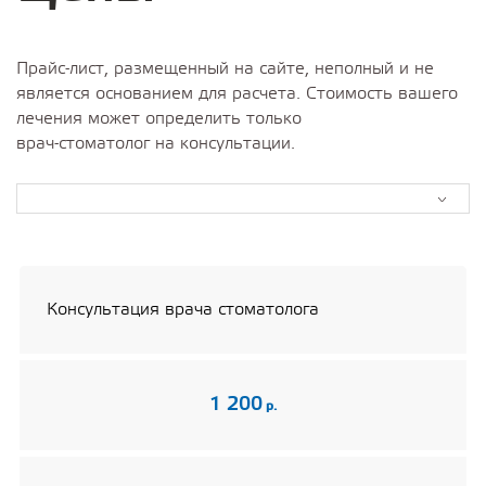
Прайс-лист, размещенный на сайте, неполный и не
является основанием для расчета. Стоимость вашего
лечения может определить только
врач-стоматолог на консультации.
Консультация врача стоматолога
1 200
р.