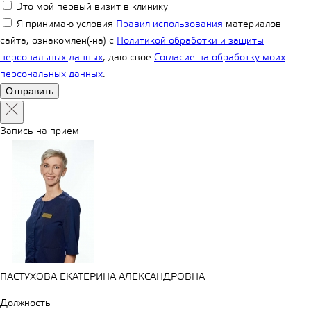
Это мой первый визит в клинику
Я принимаю условия
Правил использования
материалов
сайта, ознакомлен(-на) с
Политикой обработки и защиты
персональных данных
, даю свое
Согласие на обработку моих
персональных данных
.
Запись на прием
ПАСТУХОВА ЕКАТЕРИНА АЛЕКСАНДРОВНА
Должность