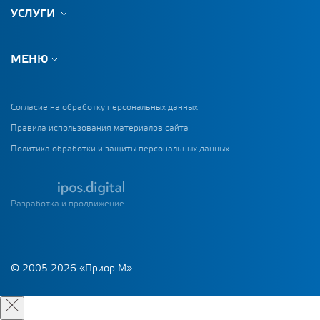
УСЛУГИ
МЕНЮ
Согласие на обработку персональных данных
Правила использования материалов сайта
Политика обработки и защиты персональных данных
Разработка и продвижение
© 2005-2026 «Приор-М»