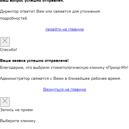
Ваш вопрос успешно отправлен.
Директор ответит Вам или свяжется для уточнения
подробностей.
перейти на главную
Спасибо!
Ваша заявка успешно отправлена!
Благодарим, что выбрали стоматологическую клинику «Приор-М»!
Администратор свяжется с Вами в ближайшее рабочее время.
Вернуться на главную
Запись на прием
Выберите клинику