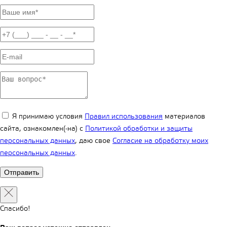
Я принимаю условия
Правил использования
материалов
сайта, ознакомлен(-на) с
Политикой обработки и защиты
персональных данных
, даю свое
Согласие на обработку моих
персональных данных
.
Спасибо!