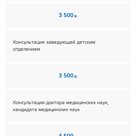
3 500
р.
Консультация заведующей детским
отделением
3 500
р.
Консультация доктора медицинских наук,
кандидата медицинских наук