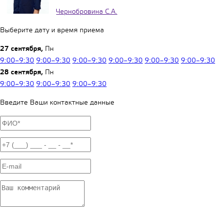
Чернобровина С.А.
Выберите дату и время приема
27 сентября,
Пн
9:00–9:30
9:00–9:30
9:00–9:30
9:00–9:30
9:00–9:30
9:00–9:30
28 сентября,
Пн
9:00–9:30
9:00–9:30
9:00–9:30
Введите Ваши контактные данные