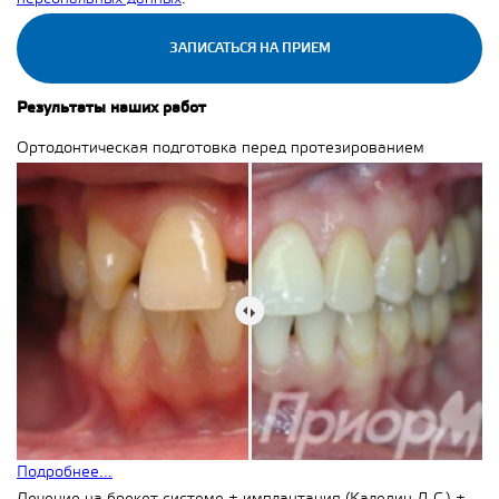
ЗАПИСАТЬСЯ НА ПРИЕМ
Результаты наших работ
Ортодонтическая подготовка перед протезированием
Подробнее...