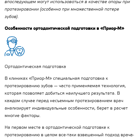
впоследующем могут использоваться в качестве опоры при
протезировании (особенно при множественной потере
зубов).
Особенности ортодонтической подготовки в «Приор-М»
Ортодонтическая подготовка
В клиниках «Приор-М» специальная подготовка к
протезированию зубов — часто применяемая технология,
которая позволяет добиться наилучшего результата. В
каждом случае перед несъемным протезированием врач
анализирует индивидуальные особенности, берет в расчет
многие факторы.
На первом месте в ортодонтической подготовке к
протезированию в целом все-таки взвешенный подход врача-