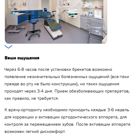
Ваши ощущения
Через 6-8 часов после установки брекетов возможно
появление незначительных болезненных ощущений (все-таки
прежде во рту не было конструкции), но таких ощущения
проходят через 3-4 дня. Прием обезболивающих препаратов,
как правило, не требуется.
К врачу-ортодонту необходимо приходить каждые 3-6 недель
для коррекции и активации ортодонтического аппарата, для
контроля за перемещением зубов. После активации аппарата
возможен легкий дискомфорт.