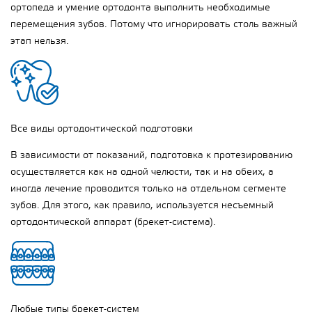
ортопеда и умение ортодонта выполнить необходимые
перемещения зубов. Потому что игнорировать столь важный
этап нельзя.
Все виды ортодонтической подготовки
В зависимости от показаний, подготовка к протезированию
осуществляется как на одной челюсти, так и на обеих, а
иногда лечение проводится только на отдельном сегменте
зубов. Для этого, как правило, используется несъемный
ортодонтической аппарат (брекет-система).
Любые типы брекет-систем