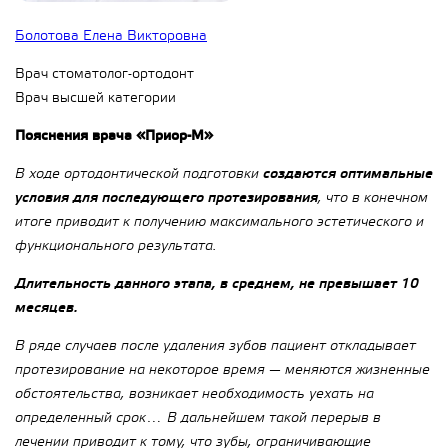
Болотова Елена Викторовна
Врач стоматолог-ортодонт
Врач высшей категории
Пояснения врача «Приор-М»
В ходе ортодонтической подготовки
создаются оптимальные
условия для последующего протезирования
, что в конечном
итоге приводит к получению максимального эстетического и
функционального результата.
Длительность данного этапа, в среднем, не превышает 10
месяцев.
В ряде случаев после удаления зубов пациент откладывает
протезирование на некоторое время — меняются жизненные
обстоятельства, возникает необходимость уехать на
определенный срок… В дальнейшем такой перерыв в
лечении приводит к тому, что зубы, ограничивающие