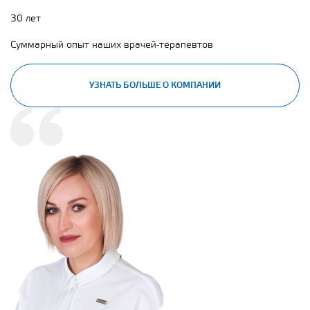
30 лет
Суммарный опыт наших врачей-терапевтов
УЗНАТЬ БОЛЬШЕ О КОМПАНИИ