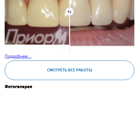
Подробнее...
СМОТРЕТЬ ВСЕ РАБОТЫ
Фотогалерея