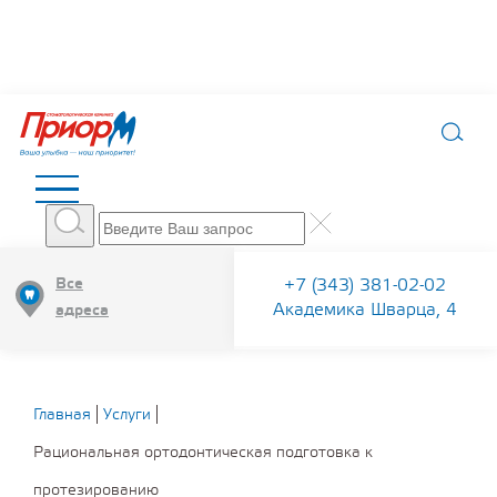
Все
+7 (343) 381-02-02
Академика Шварца, 4
адреса
Главная
Услуги
Рациональная ортодонтическая подготовка к
протезированию