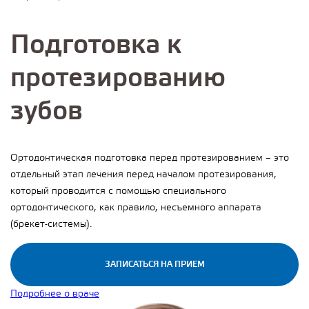
Подготовка к
протезированию
зубов
Ортодонтическая подготовка перед протезированием – это
отдельный этап лечения перед началом протезирования,
который проводится с помощью специального
ортодонтического, как правило, несъемного аппарата
(брекет-системы).
ЗАПИСАТЬСЯ НА ПРИЕМ
Подробнее о враче