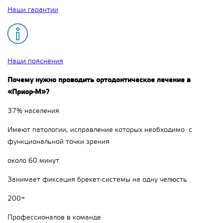
Наши гарантии
Наши пояснения
Почему нужно проводить ортодонтическое лечение в
«Приор-М»?
37
% населения
Имеют патологии, исправление которых необходимо с
функциональной точки зрения
около
60
минут
Занимает фиксация брекет-системы на одну челюсть
200+
Профессионалов в команде