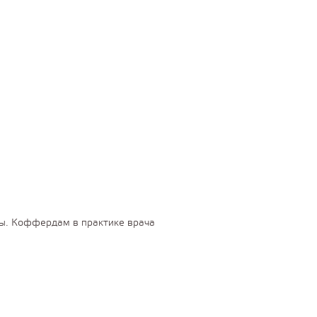
пы. Коффердам в практике врача