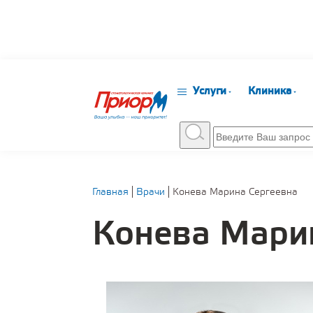
Услуги
Клиника
Главная
Врачи
Конева Марина Сергеевна
Конева Мари