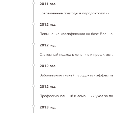
2011 год
Современные подходы в пародонтологии
2012 год
Повышение квалификации на базе Военно-м
2012 год
Системный подход к лечению и профилакт
2012 год
Заболевания тканей пародонта - эффектив
2012 год
Профессиональный и домашний уход за по
2013 год