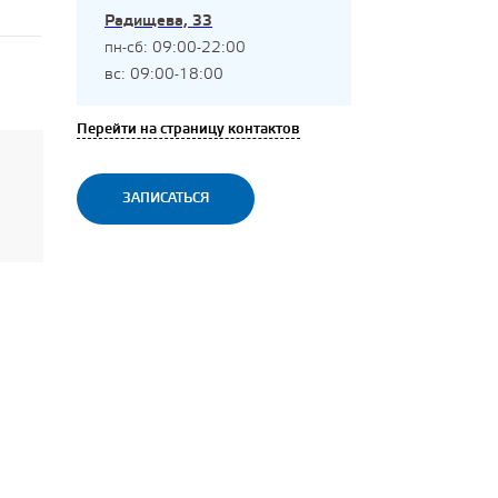
Радищева, 33
пн-сб: 09:00-22:00
вс: 09:00-18:00
Перейти на страницу контактов
ЗАПИСАТЬСЯ