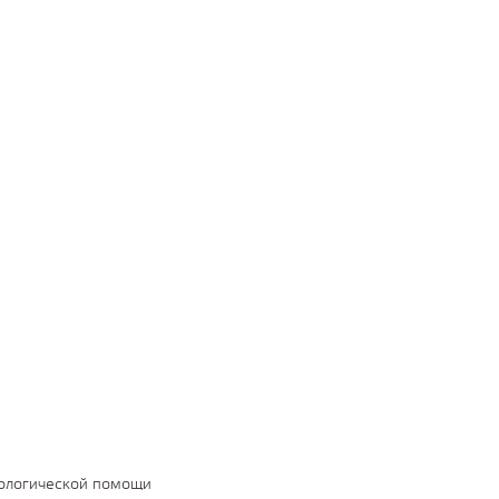
тологической помощи