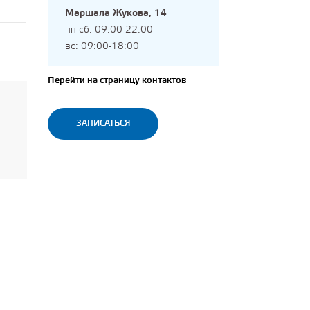
Маршала Жукова, 14
пн-сб: 09:00-22:00
вс: 09:00-18:00
Перейти на страницу контактов
ЗАПИСАТЬСЯ