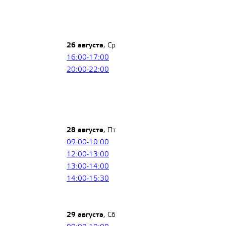
26 августа
, Ср
16:00-17:00
20:00-22:00
28 августа
, Пт
09:00-10:00
12:00-13:00
13:00-14:00
14:00-15:30
29 августа
, Сб