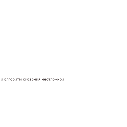
 и алгоритм оказания неотложной