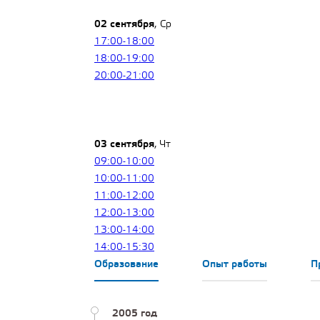
02 сентября
, Ср
17:00-18:00
18:00-19:00
20:00-21:00
03 сентября
, Чт
09:00-10:00
10:00-11:00
11:00-12:00
12:00-13:00
13:00-14:00
14:00-15:30
Образование
Опыт работы
П
2005 год