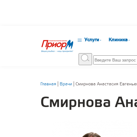
Услуги
Клиника
Главная
Врачи
Смирнова Анастасия Евгенье
Смирнова Ан