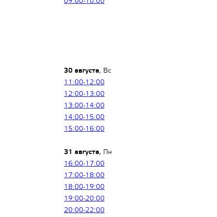
09:00-10:00
30 августа
, Вс
11:00-12:00
12:00-13:00
13:00-14:00
14:00-15:00
15:00-16:00
31 августа
, Пн
16:00-17:00
17:00-18:00
18:00-19:00
19:00-20:00
20:00-22:00