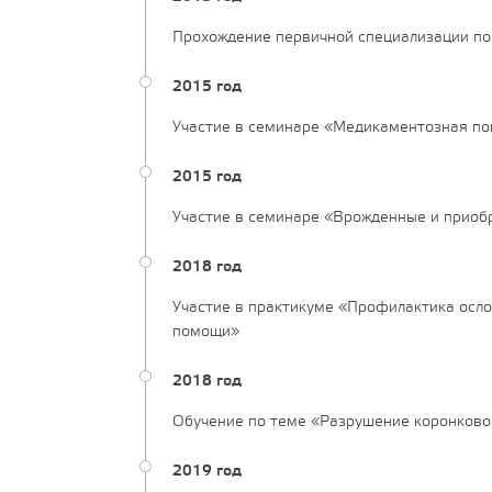
Прохождение первичной специализации по
2015 год
Участие в семинаре «Медикаментозная по
2015 год
Участие в семинаре «Врожденные и приобр
2018 год
Участие в практикуме «Профилактика осло
помощи»
2018 год
Обучение по теме «Разрушение коронково
2019 год