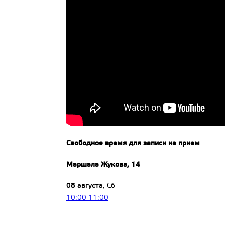
Свободное время для записи на прием
Маршала Жукова, 14
08 августа
, Сб
10:00-11:00