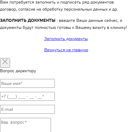
Вам потребуется заполнить и подписать ряд документов:
договор, согласие на обработку персональных данных и др.
ЗАПОЛНИТЬ ДОКУМЕНТЫ
- введите Ваши данные сейчас, и
документы будут полностью готовы к Вашему визиту в клинику!
Заполнить документы
Вернуться на главную
Вопрос директору