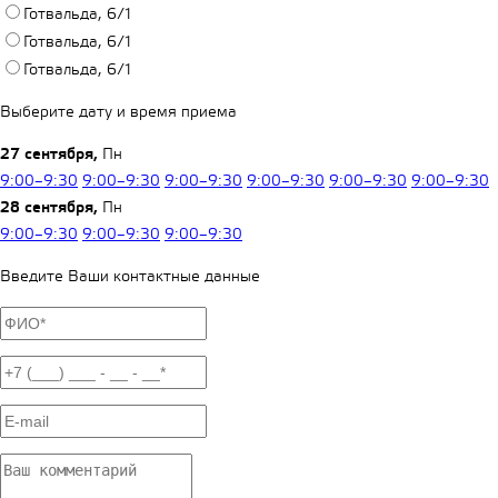
Готвальда, 6/1
Готвальда, 6/1
Готвальда, 6/1
Выберите дату и время приема
27 сентября,
Пн
9:00–9:30
9:00–9:30
9:00–9:30
9:00–9:30
9:00–9:30
9:00–9:30
28 сентября,
Пн
9:00–9:30
9:00–9:30
9:00–9:30
Введите Ваши контактные данные