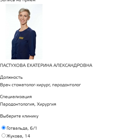
Запись на прием
ПАСТУХОВА ЕКАТЕРИНА АЛЕКСАНДРОВНА
Должность
Врач стоматолог-хирург, пародонтолог
Специализация
Пародонтология, Хирургия
Выберите клинику
Готвальда, 6/1
Жукова, 14