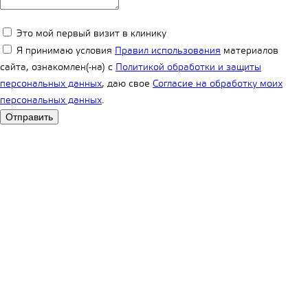
Это мой первый визит в клинику
Я принимаю условия
Правил использования
материалов
сайта, ознакомлен(-на) с
Политикой обработки и защиты
персональных данных
, даю свое
Согласие на обработку моих
персональных данных
.