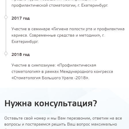
профилактической стоматологии, г. Екатеринбург.
2017 год
Участие в семинаре «Гигиена полости рта и профилактика
кариеса. Современные средства и методики», г.
Екатеринбург.
2018 год
Участие в симпозиуме: «Профилактическая
стоматология» в рамках Международного конгресса
«Стоматология Большого Урала -2018».
Нужна консультация?
Оставьте свой номер и мы Вам перезвоним, ответим на все
вопросы и постараемся решить Ваш вопрос максимально