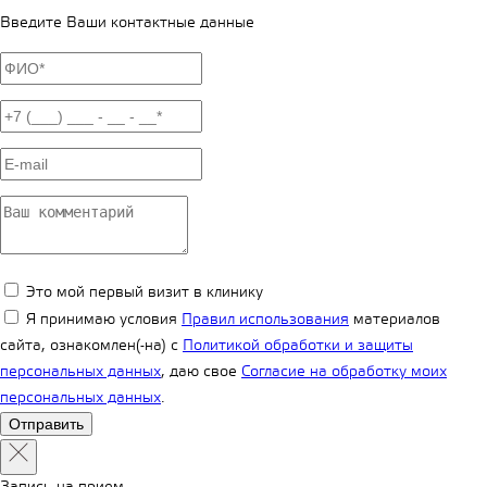
Введите Ваши контактные данные
Это мой первый визит в клинику
Я принимаю условия
Правил использования
материалов
сайта, ознакомлен(-на) с
Политикой обработки и защиты
персональных данных
, даю свое
Согласие на обработку моих
персональных данных
.