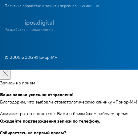
Политика обработки и защиты персональных данных
Разработка и продвижение
© 2005-2026 «Приор-М»
Запись на прием
Ваша заявка успешно отправлена!
Благодарим, что выбрали стоматологическую клинику «Приор-М»!
Администратор свяжется с Вами в ближайшее рабочее время.
Ожидайте подтверждения записи по телефону.
Собираетесь на первый прием?