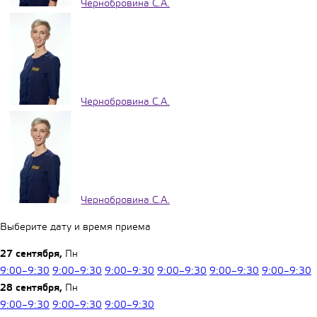
Чернобровина С.А.
Чернобровина С.А.
Чернобровина С.А.
Выберите дату и время приема
27 сентября,
Пн
9:00–9:30
9:00–9:30
9:00–9:30
9:00–9:30
9:00–9:30
9:00–9:30
28 сентября,
Пн
9:00–9:30
9:00–9:30
9:00–9:30