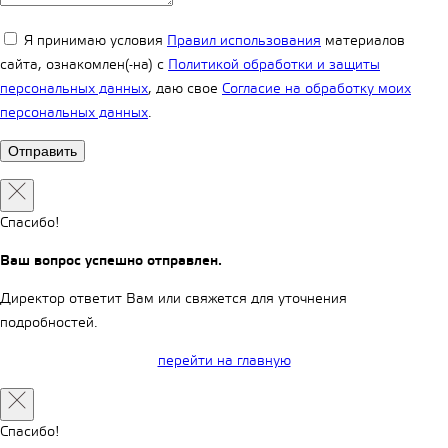
Я принимаю условия
Правил использования
материалов
сайта, ознакомлен(-на) с
Политикой обработки и защиты
персональных данных
, даю свое
Согласие на обработку моих
персональных данных
.
Спасибо!
Ваш вопрос успешно отправлен.
Директор ответит Вам или свяжется для уточнения
подробностей.
перейти на главную
Спасибо!