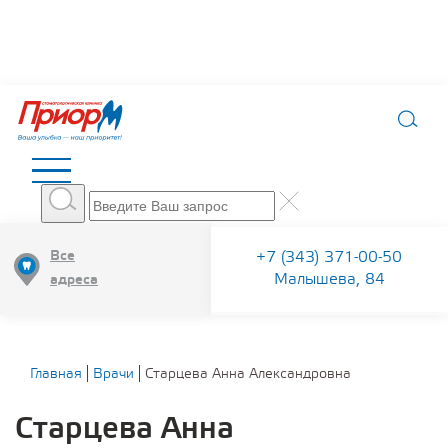
Все
+7 (343) 371-00-50
Малышева, 84
адреса
Главная
Врачи
Старцева Анна Александровна
Старцева Анна