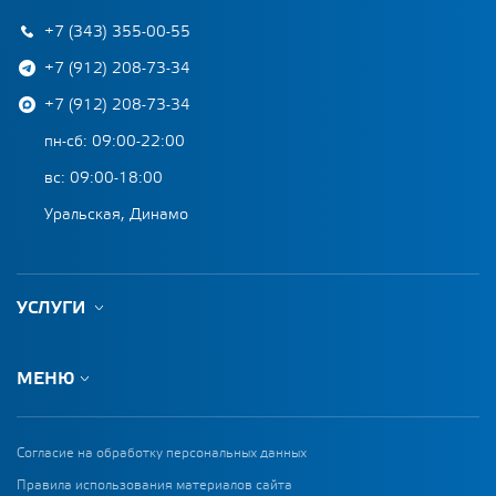
+7 (343) 355-00-55
+7 (912) 208-73-34
+7 (912) 208-73-34
пн-сб: 09:00-22:00
вс: 09:00-18:00
Уральская, Динамо
УСЛУГИ
МЕНЮ
Согласие на обработку персональных данных
Правила использования материалов сайта