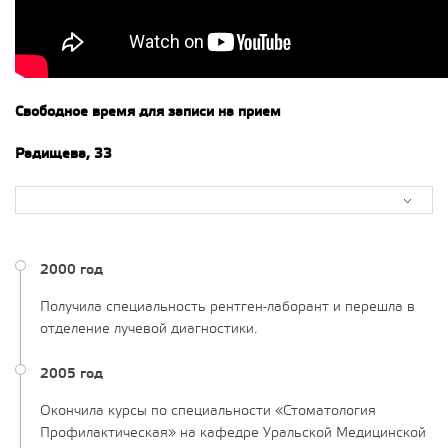
Свободное время для записи на прием
Радищева, 33
2000 год
Получила специальность рентген-лаборант и перешла в
отделение лучевой диагностики.
2005 год
Окончила курсы по специальности «Стоматология
Профилактическая»‎ на кафедре Уральской Медицинской