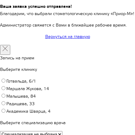
Ваша заявка успешно отправлена!
Благодарим, что выбрали стоматологическую клинику «Приор-М»!
Администратор свяжется с Вами в ближайшее рабочее время.
Вернуться на главную
Запись на прием
Выберите клинику
Готвальда, 6/1
Маршала Жукова, 14
Малышева, 84
Радищева, 33
Академика Шварца, 4
Выберите специализацию врача