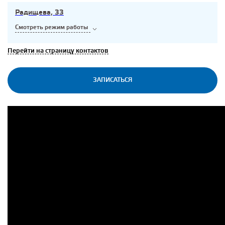
Радищева, 33
Смотреть режим работы
Перейти на страницу контактов
ЗАПИСАТЬСЯ