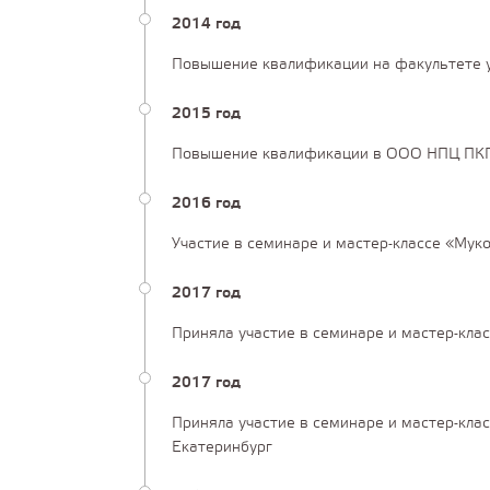
2014 год
Повышение квалификации на факультете у
2015 год
Повышение квалификации в ООО НПЦ ПКПС
2016 год
Участие в семинаре и мастер-классе «Муко
2017 год
Приняла участие в семинаре и мастер-клас
2017 год
Приняла участие в семинаре и мастер-клас
Екатеринбург