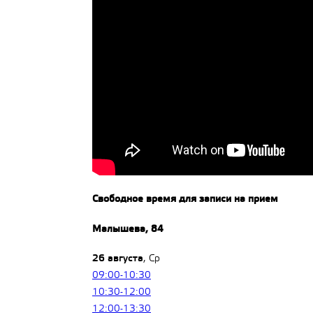
Свободное время для записи на прием
Малышева, 84
26 августа
, Ср
09:00-10:30
10:30-12:00
12:00-13:30