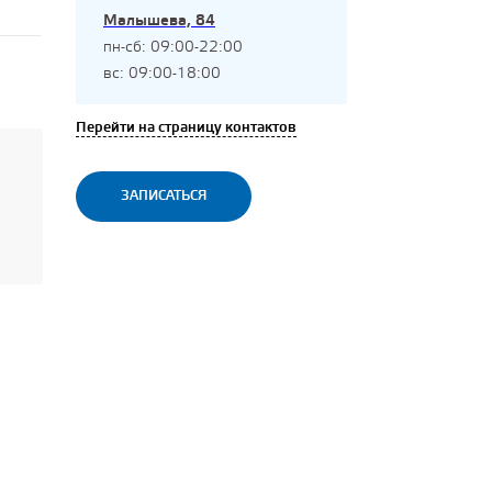
Малышева, 84
пн-сб: 09:00-22:00
вс: 09:00-18:00
Перейти на страницу контактов
ЗАПИСАТЬСЯ