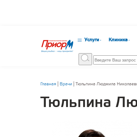
Услуги
Клиника
Главная
Врачи
Тюльпина Людмила Николаев
Тюльпина Лю