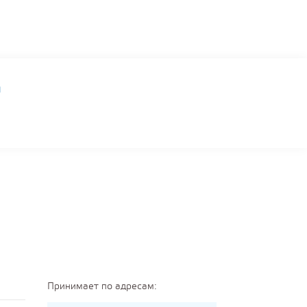
ы
Принимает по адресам: