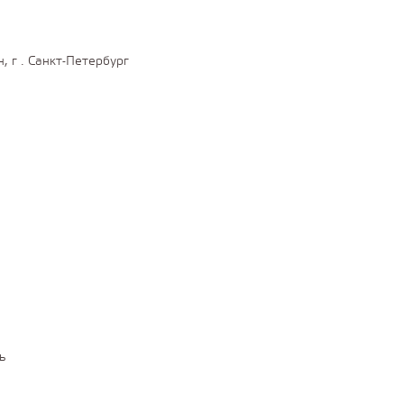
 г . Санкт-Петербург
ь