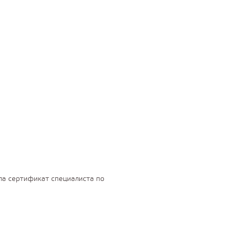
ла сертификат специалиста по