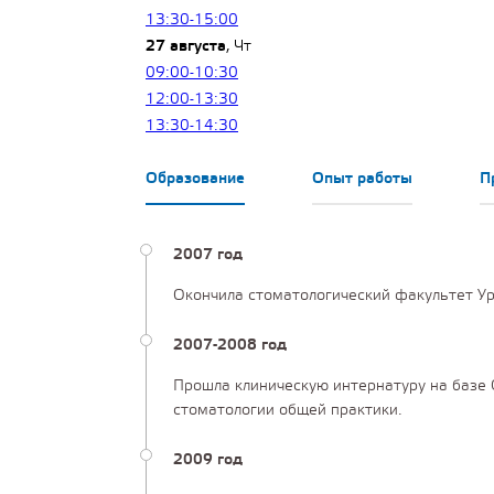
13:30-15:00
27 августа
, Чт
09:00-10:30
12:00-13:30
13:30-14:30
Образование
Опыт работы
П
2007 год
Окончила стоматологический факультет У
2007-2008 год
Прошла клиническую интернатуру на базе 
стоматологии общей практики.
2009 год