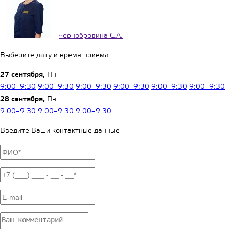
Чернобровина С.А.
Выберите дату и время приема
27 сентября,
Пн
9:00–9:30
9:00–9:30
9:00–9:30
9:00–9:30
9:00–9:30
9:00–9:30
28 сентября,
Пн
9:00–9:30
9:00–9:30
9:00–9:30
Введите Ваши контактные данные