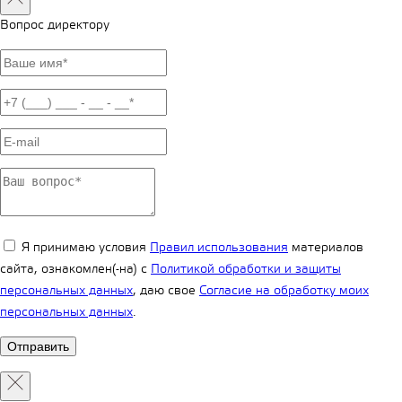
Вопрос директору
Я принимаю условия
Правил использования
материалов
сайта, ознакомлен(-на) с
Политикой обработки и защиты
персональных данных
, даю свое
Согласие на обработку моих
персональных данных
.