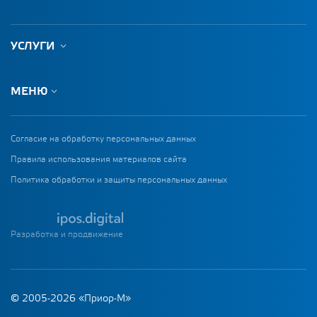
УСЛУГИ
МЕНЮ
Согласие на обработку персональных данных
Правила использования материалов сайта
Политика обработки и защиты персональных данных
Разработка и продвижение
© 2005-2026 «Приор-М»