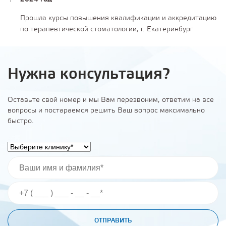
Прошла курсы повышения квалификации и аккредитацию
по терапевтической стоматологии, г. Екатеринбург
Нужна консультация?
Оставьте свой номер и мы Вам перезвоним, ответим на все
вопросы и постараемся решить Ваш вопрос максимально
быстро.
ОТПРАВИТЬ