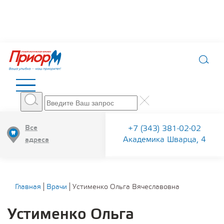
Все
+7 (343) 381-02-02
Академика Шварца, 4
адреса
Главная
Врачи
Устименко Ольга Вячеславовна
Устименко Ольга