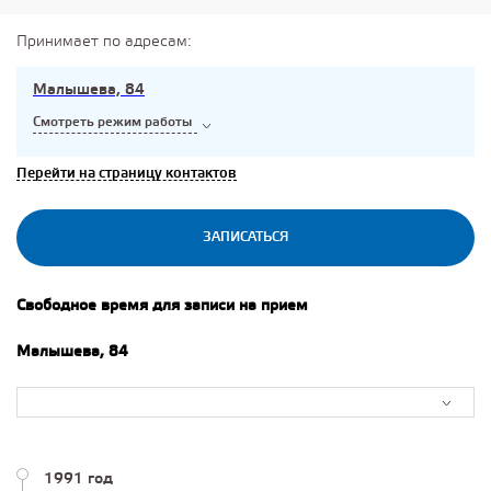
Принимает по адресам:
Малышева, 84
Смотреть режим работы
Перейти на страницу контактов
ЗАПИСАТЬСЯ
Свободное время для записи на прием
Малышева, 84
1991 год