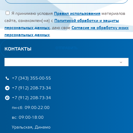
Я принимаю условия
Правил использования
материалов
сайта, ознакомлен(-на) с
Политикой обработки и защиты
персональных данных
, даю свое
Согласие на обработку моих
персональных данных
.
ОТПРАВИТЬ
КОНТАКТЫ
+7 (343) 355-00-55
+7 (912) 208-73-34
+7 (912) 208-73-34
пн-сб: 09:00-22:00
вс: 09:00-18:00
Уральская, Динамо