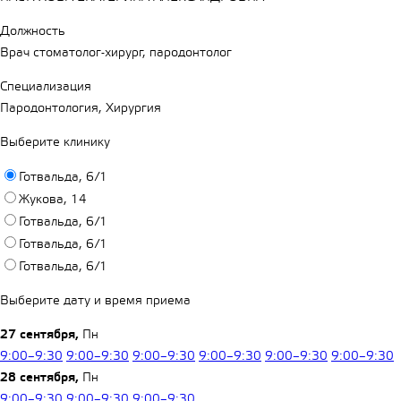
Должность
Врач стоматолог-хирург, пародонтолог
Специализация
Пародонтология, Хирургия
Выберите клинику
Готвальда, 6/1
Жукова, 14
Готвальда, 6/1
Готвальда, 6/1
Готвальда, 6/1
Выберите дату и время приема
27 сентября,
Пн
9:00–9:30
9:00–9:30
9:00–9:30
9:00–9:30
9:00–9:30
9:00–9:30
28 сентября,
Пн
9:00–9:30
9:00–9:30
9:00–9:30