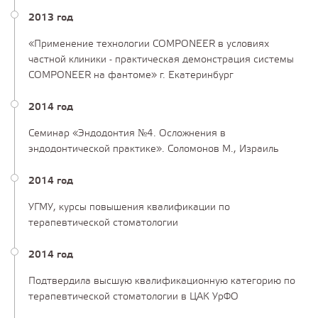
2013 год
«Применение технологии COMPONEER в условиях
частной клиники - практическая демонстрация системы
COMPONEER на фантоме» г. Екатеринбург
2014 год
Семинар «Эндодонтия №4. Осложнения в
эндодонтической практике». Соломонов М., Израиль
2014 год
УГМУ, курсы повышения квалификации по
терапевтической стоматологии
2014 год
Подтвердила высшую квалификационную категорию по
терапевтической стоматологии в ЦАК УрФО