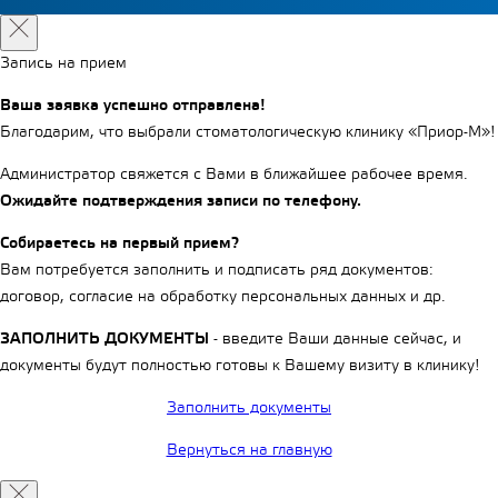
Запись на прием
Ваша заявка успешно отправлена!
Благодарим, что выбрали стоматологическую клинику «Приор-М»!
Администратор свяжется с Вами в ближайшее рабочее время.
Ожидайте подтверждения записи по телефону.
Собираетесь на первый прием?
Вам потребуется заполнить и подписать ряд документов:
договор, согласие на обработку персональных данных и др.
ЗАПОЛНИТЬ ДОКУМЕНТЫ
- введите Ваши данные сейчас, и
документы будут полностью готовы к Вашему визиту в клинику!
Заполнить документы
Вернуться на главную