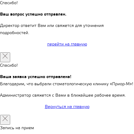
Спасибо!
Ваш вопрос успешно отправлен.
Директор ответит Вам или свяжется для уточнения
подробностей.
перейти на главную
Спасибо!
Ваша заявка успешно отправлена!
Благодарим, что выбрали стоматологическую клинику «Приор-М»!
Администратор свяжется с Вами в ближайшее рабочее время.
Вернуться на главную
Запись на прием