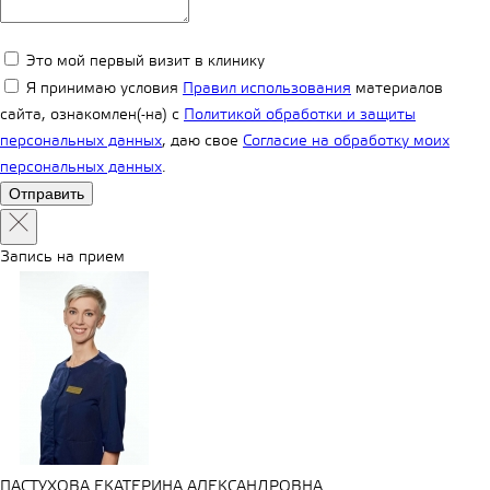
Это мой первый визит в клинику
Я принимаю условия
Правил использования
материалов
сайта, ознакомлен(-на) с
Политикой обработки и защиты
персональных данных
, даю свое
Согласие на обработку моих
персональных данных
.
Запись на прием
ПАСТУХОВА ЕКАТЕРИНА АЛЕКСАНДРОВНА