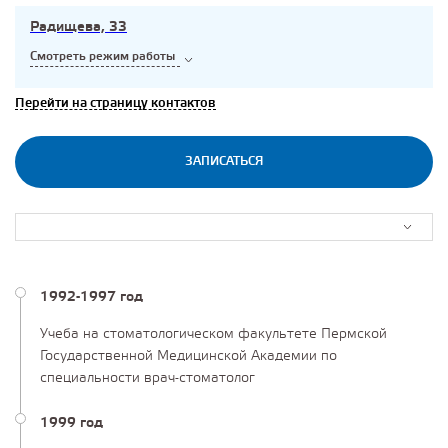
Радищева, 33
Смотреть режим работы
Перейти на страницу контактов
ЗАПИСАТЬСЯ
1992-1997 год
Учеба на стоматологическом факультете Пермской
Государственной Медицинской Академии по
специальности врач-стоматолог
1999 год