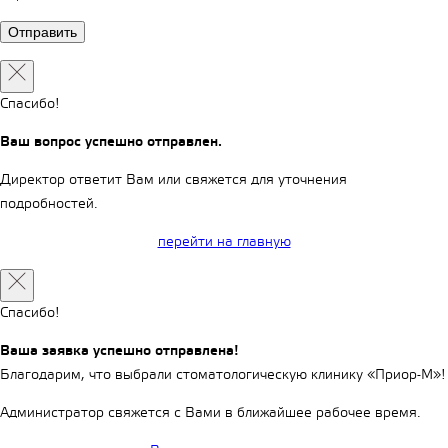
Спасибо!
Ваш вопрос успешно отправлен.
Директор ответит Вам или свяжется для уточнения
подробностей.
перейти на главную
Спасибо!
Ваша заявка успешно отправлена!
Благодарим, что выбрали стоматологическую клинику «Приор-М»!
Администратор свяжется с Вами в ближайшее рабочее время.