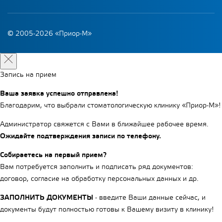
© 2005-2026 «Приор-М»
Запись на прием
Ваша заявка успешно отправлена!
Благодарим, что выбрали стоматологическую клинику «Приор-М»!
Администратор свяжется с Вами в ближайшее рабочее время.
Ожидайте подтверждения записи по телефону.
Собираетесь на первый прием?
Вам потребуется заполнить и подписать ряд документов:
договор, согласие на обработку персональных данных и др.
ЗАПОЛНИТЬ ДОКУМЕНТЫ
- введите Ваши данные сейчас, и
документы будут полностью готовы к Вашему визиту в клинику!