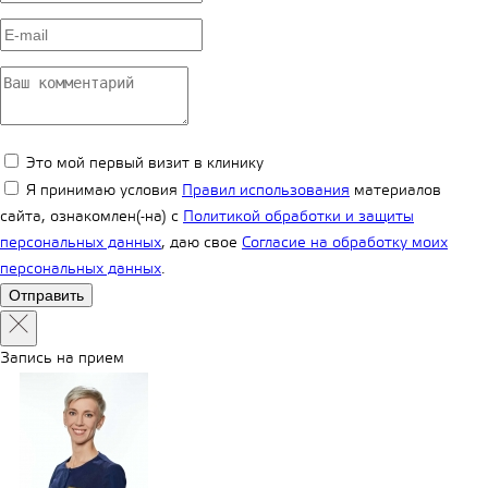
Это мой первый визит в клинику
Я принимаю условия
Правил использования
материалов
сайта, ознакомлен(-на) с
Политикой обработки и защиты
персональных данных
, даю свое
Согласие на обработку моих
персональных данных
.
Запись на прием