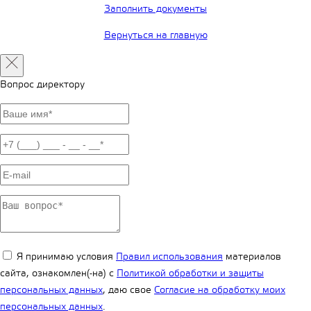
Заполнить документы
Вернуться на главную
Вопрос директору
Я принимаю условия
Правил использования
материалов
сайта, ознакомлен(-на) с
Политикой обработки и защиты
персональных данных
, даю свое
Согласие на обработку моих
персональных данных
.