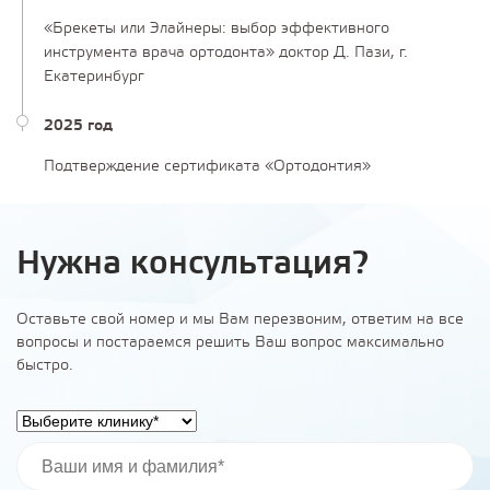
«Брекеты или Элайнеры: выбор эффективного
инструмента врача ортодонта» доктор Д. Пази, г.
Екатеринбург
2025 год
Подтверждение сертификата «Ортодонтия»
Нужна консультация?
Оставьте свой номер и мы Вам перезвоним, ответим на все
вопросы и постараемся решить Ваш вопрос максимально
быстро.