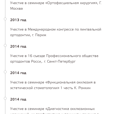
Участие в семинаре «Ортофасциальная хирургия», Г.
Москва
2013 год
Участие в Международном конгрессе по лингвальной
ортодонтии, г. Париж
2014 год
Участие в 16 съезде Профессионального общества
ортодонтов Росси,. г. Санкт-Петербург
2014 год
Участие в семинаре «Функциональная окклюзия в
эстетической стоматологии» 1 часть К. Ронкин
2014 год
Участие в семинаре «Диагностика окклюзионных