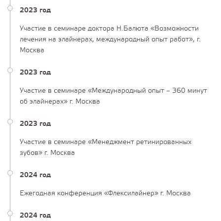
2023 год
Участие в семинаре доктора Н.Балюта «Возможности
лечения на элайнерах, международный опыт работ», г.
Москва
2023 год
Участие в семинаре «Международный опыт – 360 минут
об элайнерах» г. Москва
2023 год
Участие в семинаре «Менеджмент ретинированных
зубов» г. Москва
2024 год
Ежегодная конференция «Флексилайнер» г. Москва
2024 год