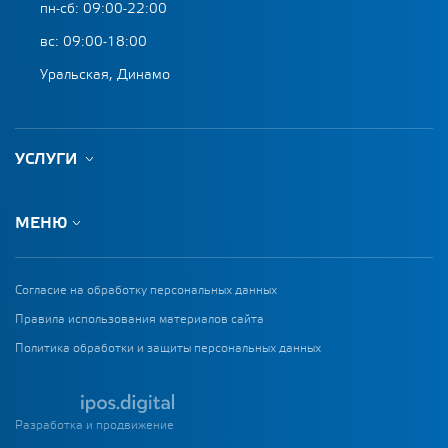
пн-сб: 09:00-22:00
вс: 09:00-18:00
Уральская, Динамо
УСЛУГИ
МЕНЮ
Согласие на обработку персональных данных
Правила использования материалов сайта
Политика обработки и защиты персональных данных
Разработка и продвижение