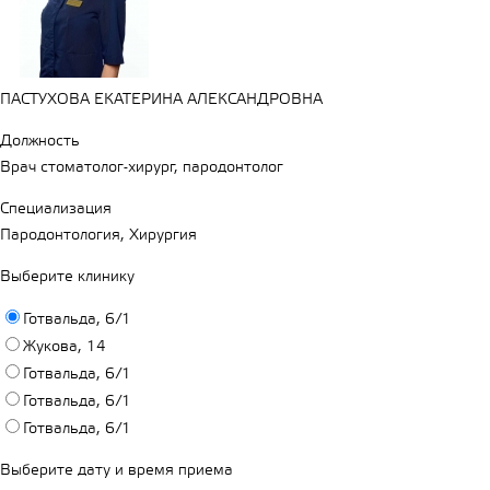
ПАСТУХОВА ЕКАТЕРИНА АЛЕКСАНДРОВНА
Должность
Врач стоматолог-хирург, пародонтолог
Специализация
Пародонтология, Хирургия
Выберите клинику
Готвальда, 6/1
Жукова, 14
Готвальда, 6/1
Готвальда, 6/1
Готвальда, 6/1
Выберите дату и время приема