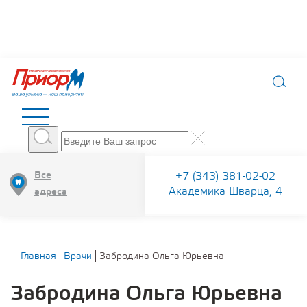
Все
+7 (343) 381-02-02
Академика Шварца, 4
адреса
Главная
Врачи
Забродина Ольга Юрьевна
Забродина Ольга Юрьевна