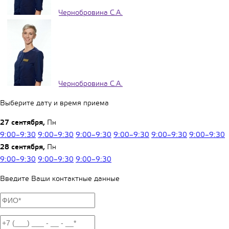
Чернобровина С.А.
Чернобровина С.А.
Выберите дату и время приема
27 сентября,
Пн
9:00–9:30
9:00–9:30
9:00–9:30
9:00–9:30
9:00–9:30
9:00–9:30
28 сентября,
Пн
9:00–9:30
9:00–9:30
9:00–9:30
Введите Ваши контактные данные