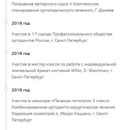
Посещение авторского курса « Комплексное
планирование ортопедического лечения», Г. Дажаев
2016 год
Участие в 17 съезде Профессионального общества
ортодонтов России, г. Санкт-Петербург
2016 год
Участие в мастер классе по работе с индивидуальной
лингвальной брекет-системой WIN», D. Wiechman, г.
Санкт-Петербург
2016 год
Участие в семинаре «Лечение патологии 2 класса.
Комбинированное ортодонто-хирургическое лечение.
Коррекция асиметрий.», Мауро Коццани, г. Санкт-
Петербург