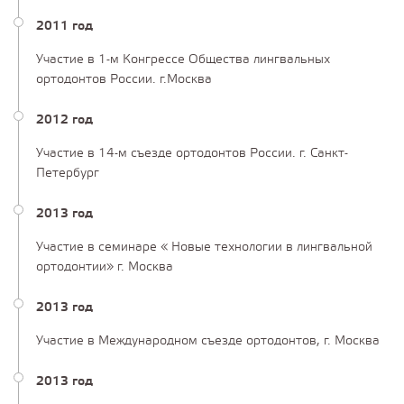
2011 год
Участие в 1-м Конгрессе Общества лингвальных
ортодонтов России. г.Москва
2012 год
Участие в 14-м съезде ортодонтов России. г. Санкт-
Петербург
2013 год
Участие в семинаре « Новые технологии в лингвальной
ортодонтии» г. Москва
2013 год
Участие в Международном съезде ортодонтов, г. Москва
2013 год