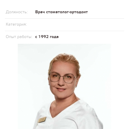
Должность:
Врач стоматолог-ортодонт
Категория:
Опыт работы:
с 1992 года